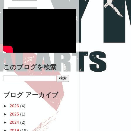
このブログを検索
ブログ アーカイブ
►
2026
(4)
►
2025
(1)
►
2024
(2)
►
2019
(19)