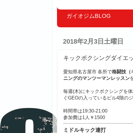
ガイオジムBLOG
2018年2月3日土曜日
キックボクシングダイエッ
愛知県名古屋市 各所で
格闘技（
ニングのマンツーマンレッスン
毎週(木)にキックボクシングを
ぐGEOの入っているビル4階の
時間帯は19:30-21:00
参加費は1人￥1500
ミドルキック連打