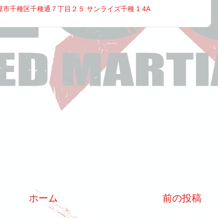
古屋市千種区千種通７丁目２５ サンライズ千種 1 4A
ホーム
前の投稿