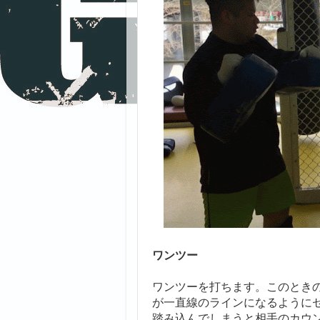
ワンツー
ワンツーを打ちます。このとき
が一直線のラインになるように
踏み込んでしまうと相手のカウ