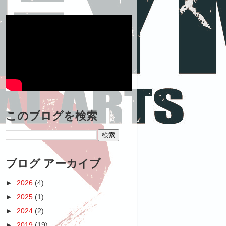
このブログを検索
ブログ アーカイブ
►
2026
(4)
►
2025
(1)
►
2024
(2)
►
2019
(19)