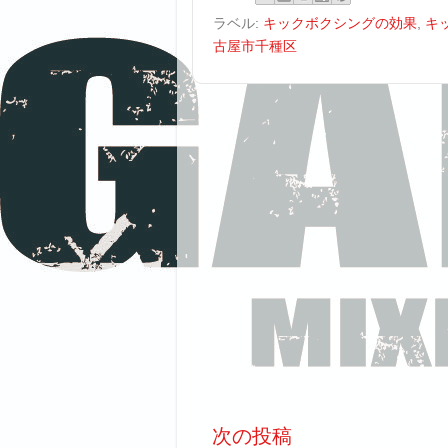
ラベル:
キックボクシングの効果
,
キ
古屋市千種区
次の投稿