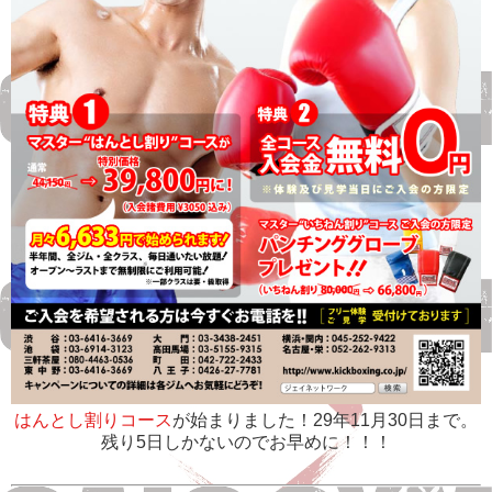
はんとし割りコース
が始まりました！29年11月30日まで。
残り5日しかないのでお早めに！！！